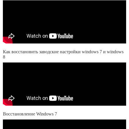
Как восстановить заводские настройки windows 7 и windows
8
Восстановление Windows 7