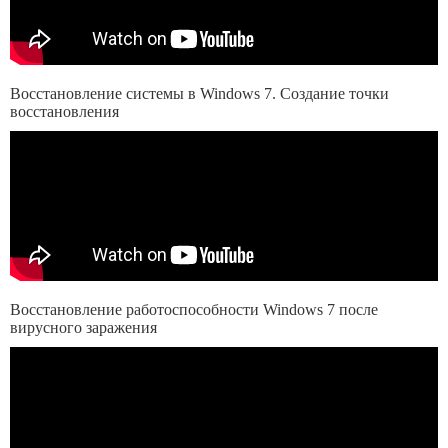
Восстановление системы в Windows 7. Создание точки
восстановления
Восстановление работоспособности Windows 7 после
вирусного заражения