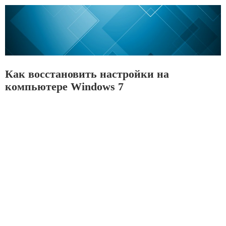
Как восстановить настройки на
компьютере Windows 7