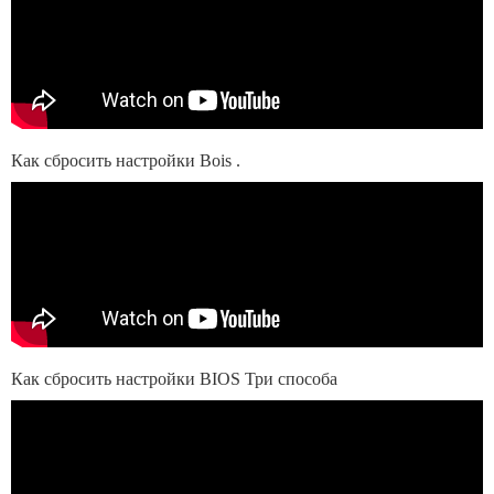
Как сбросить настройки Bois .
Как сбросить настройки BIOS Три способа