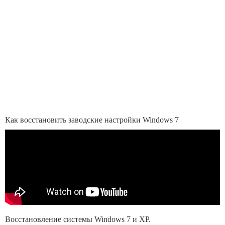
Как восстановить заводские настройки Windows 7
Восстановление системы Windows 7 и XP.