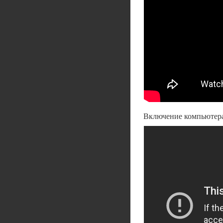
Включение компьютера