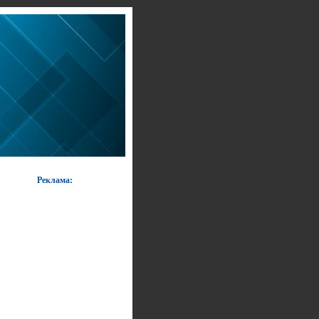
Реклама: