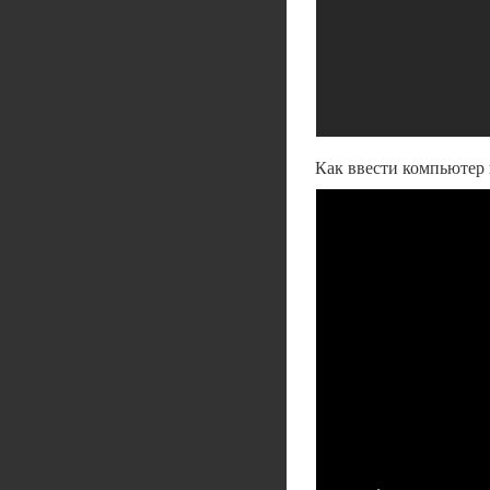
Как ввести компьютер