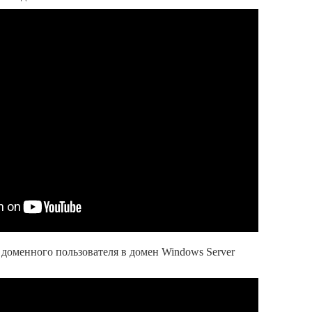
 доменного пользователя в домен Windows Server