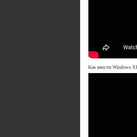
Как ввести Windows X