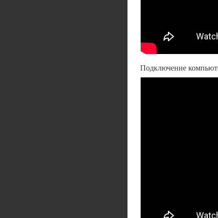
Подключение компьюте