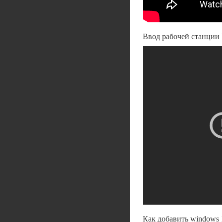
Ввод рабочей станции 
Как добавить windows 