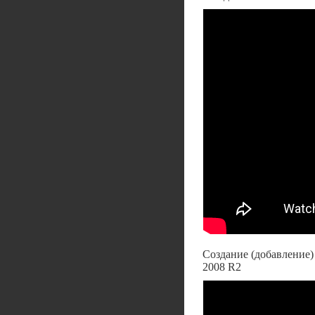
Создание (добавление)
2008 R2