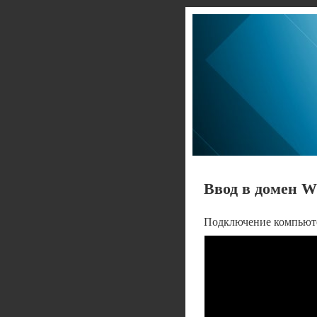
Ввод в домен W
Подключение компьюте