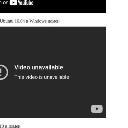
Ubuntu 16.04 в Windows домен
10 в домен