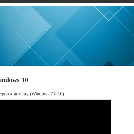
indows 10
ров к домену (Windows 7 8 10)