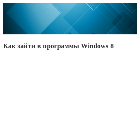
Как зайти в программы Windows 8