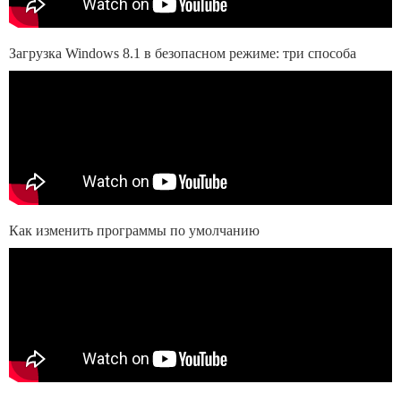
Загрузка Windows 8.1 в безопасном режиме: три способа
Как изменить программы по умолчанию