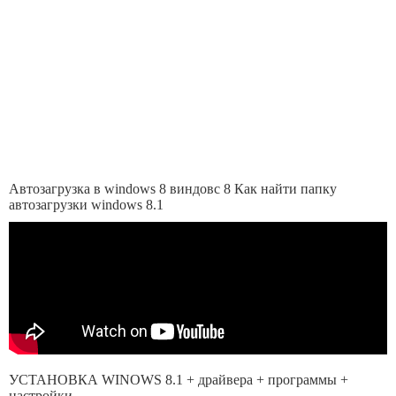
Автозагрузка в windows 8 виндовс 8 Как найти папку
автозагрузки windows 8.1
УСТАНОВКА WINOWS 8.1 + драйвера + программы +
настройки