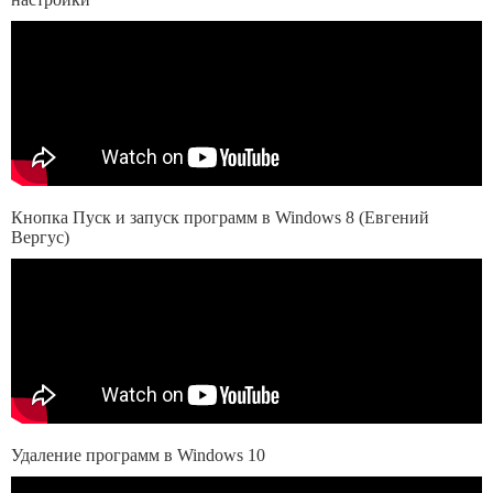
Кнопка Пуск и запуск программ в Windows 8 (Евгений
Вергус)
Удаление программ в Windows 10