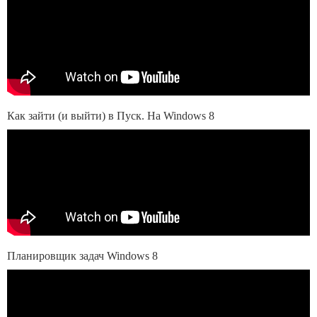
Как зайти (и выйти) в Пуск. На Windows 8
Планировщик задач Windows 8