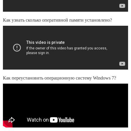
Как узнать сколько оперативной памяти установлено?
Как переустановить операционную систему Windows 7?