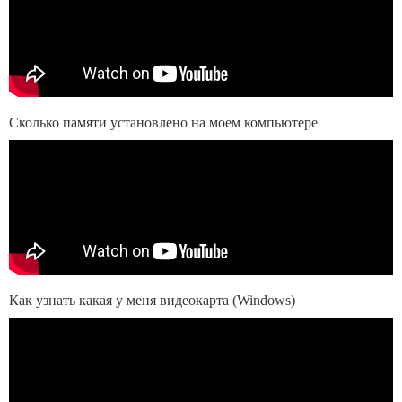
Сколько памяти установлено на моем компьютере
Как узнать какая у меня видеокарта (Windows)