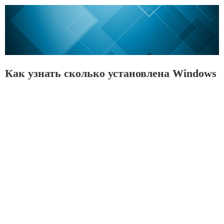
Как узнать сколько установлена Windows