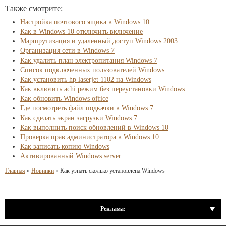
Также смотрите:
Настройка почтового ящика в Windows 10
Как в Windows 10 отключить включение
Маршрутизация и удаленный доступ Windows 2003
Организация сети в Windows 7
Как удалить план электропитания Windows 7
Список подключенных пользователей Windows
Как установить hp laserjet 1102 на Windows
Как включить achi режим без переустановки Windows
Как обновить Windows office
Где посмотреть файл подкачки в Windows 7
Как сделать экран загрузки Windows 7
Как выполнить поиск обновлений в Windows 10
Проверка прав администратора в Windows 10
Как записать копию Windows
Активированный Windows server
Главная
»
Новинки
»
Как узнать сколько установлена Windows
Реклама: