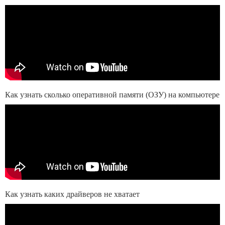
Как узнать сколько оперативной памяти (ОЗУ) на компьютере
Как узнать каких драйверов не хватает