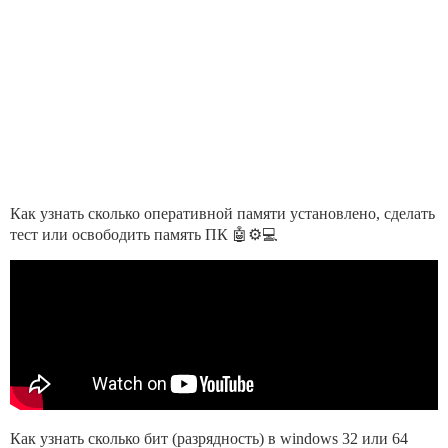
Как узнать сколько оперативной памяти установлено, сделать
тест или освободить память ПК 🤖⚙️💻
Как узнать сколько бит (разрядность) в windows 32 или 64