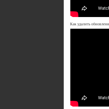
Как удалить обновлен