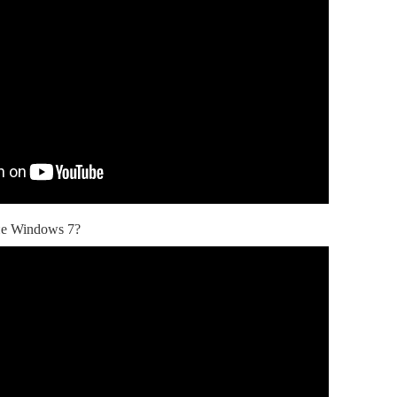
е Windows 7?