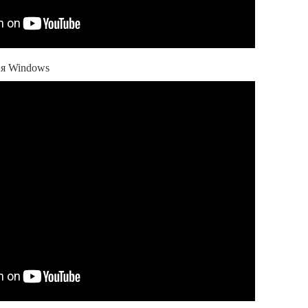
ия Windows