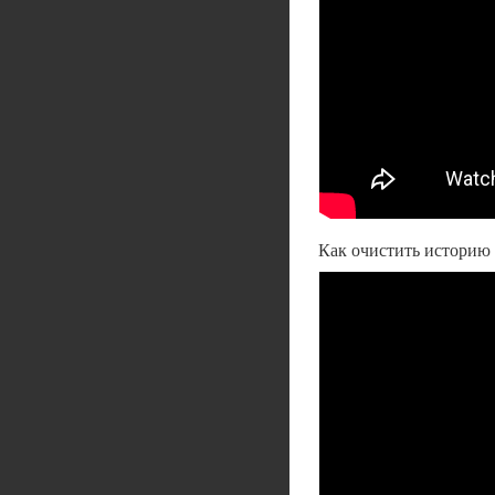
Как очистить историю 