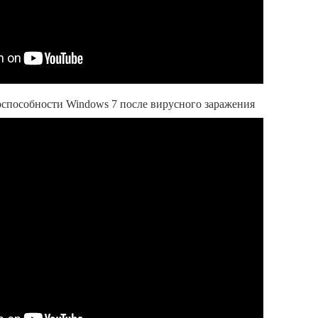
оспособности Windows 7 после вирусного заражения