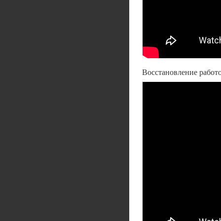
Восстановление работ