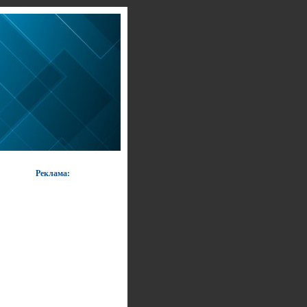
Реклама: