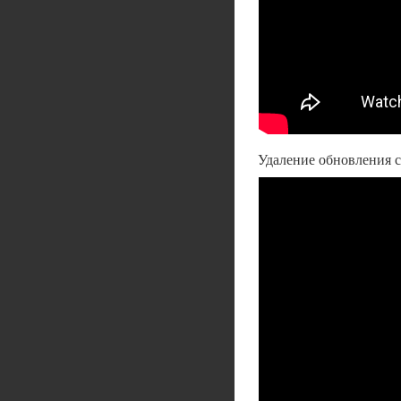
Удаление обновления 