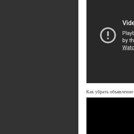
Как убрать объявлени