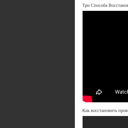
Три Способа Восстано
Как восстановить пров