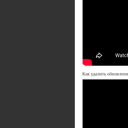
Как удалить обновлени