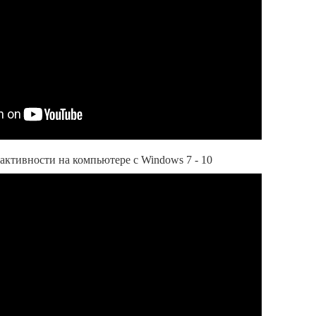
активности на компьютере с Windows 7 - 10