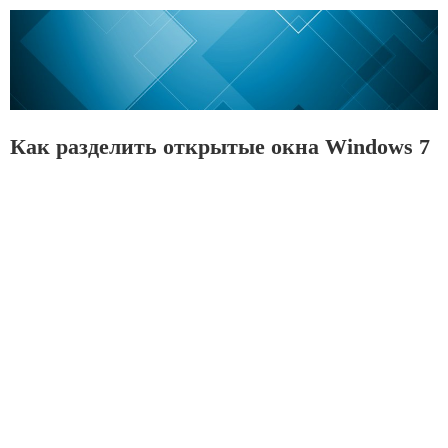
Как разделить открытые окна Windows 7