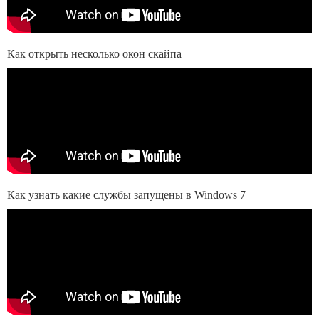
Как открыть несколько окон скайпа
Как узнать какие службы запущены в Windows 7