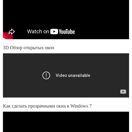
3D Обзор открытых окон
Как сделать прозрачными окна в Windows 7