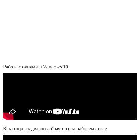
Работа с окнами в Windows 10
Как открыть два окна браузера на рабочем столе