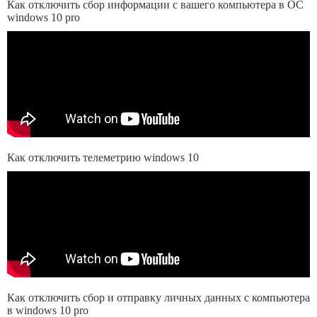
Как отключить сбор информации с вашего компьютера в ОС
windows 10 pro
Как отключить телеметрию windows 10
Как отключить сбор и отправку личных данных с компьютера
в windows 10 pro