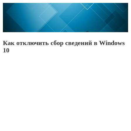
Как отключить сбор сведений в Windows
10