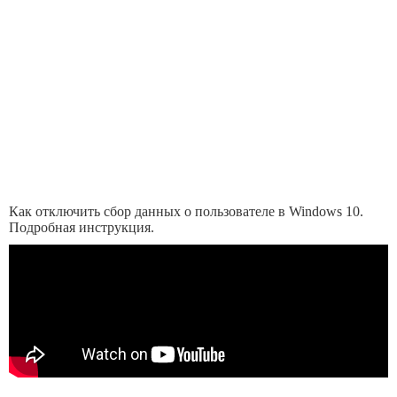
Как отключить сбор данных о пользователе в Windows 10.
Подробная инструкция.