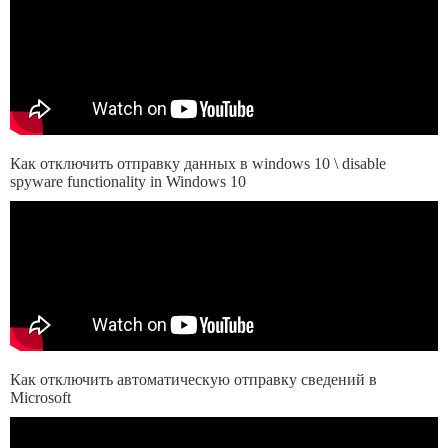
Как отключить отправку данных в windows 10 \ disable
spyware functionality in Windows 10
Как отключить автоматическую отправку сведений в
Microsoft