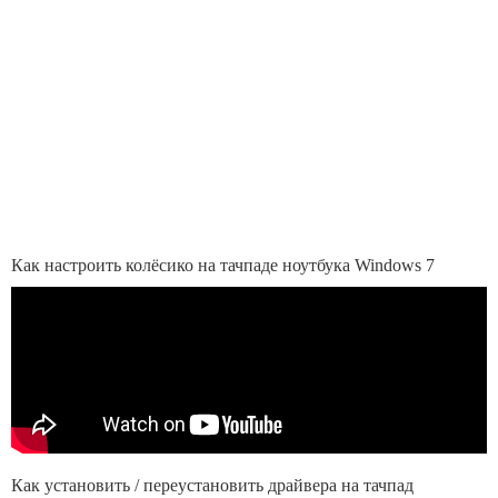
Как настроить колёсико на тачпаде ноутбука Windows 7
Как установить / переустановить драйвера на тачпад