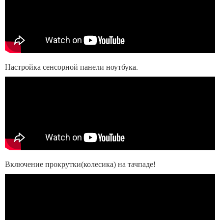
Настройка сенсорной панели ноутбука.
Включение прокрутки(колесика) на тачпаде!