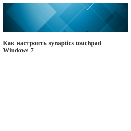
Как настроить synaptics touchpad
Windows 7