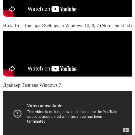
How To – Touchpad Settings in Windows 10, 8, 7 (Non-ThinkPad)
Драйвер Тачпада Windows 7