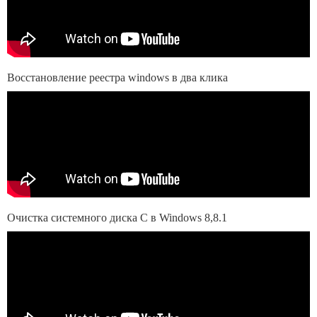
Восстановление реестра windows в два клика
Очистка системного диска С в Windows 8,8.1