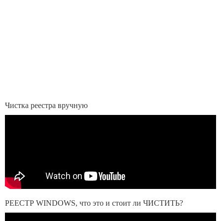
Чистка реестра вручную
РЕЕСТР WINDOWS, что это и стоит ли ЧИСТИТЬ?