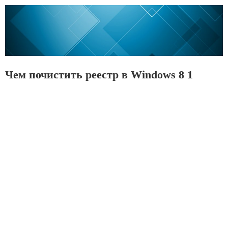
Чем почистить реестр в Windows 8 1