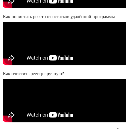
Как почистить реестр от остатков удалённой программы
Как очистить реестр вручную?